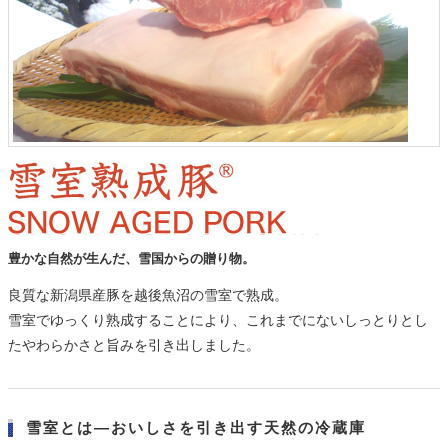
豊かな自然が生んだ、雪国からの贈り物。
良質な新潟県産豚を越後魚沼の雪室で熟成。
雪室でゆっくり熟成することにより、これまでにないしっとりとし
たやわらかさと旨みを引き出しました。
雪室とは―おいしさを引き出す天然の冷蔵庫