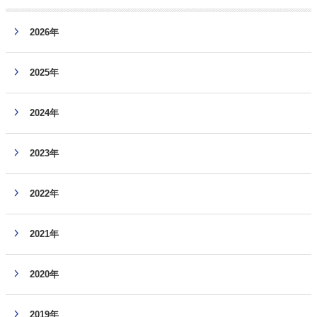
2026年
2025年
2024年
2023年
2022年
2021年
2020年
2019年