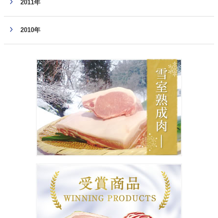
2011年
2010年