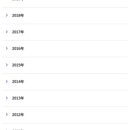
2018年
2017年
2016年
2015年
2014年
2013年
2012年