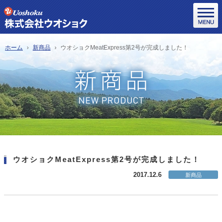
ホーム
新商品
ウオショクMeatExpress第2号が完成しました！
ウオショクMeatExpress第2号が完成しました！
2017.12.6
新商品