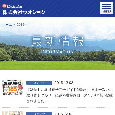
ホーム
2015年
2015.12.02
メディア
【雑誌】お取り寄せ完全ガイド雑誌の「日本一旨いお
取り寄せグルメ」に越乃黄金豚ロースひかり漬が掲載
されました！
2015.12.01
メディア