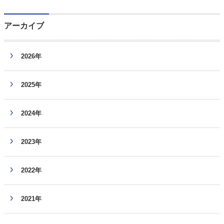
アーカイブ
2026年
2025年
2024年
2023年
2022年
2021年