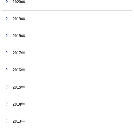
2020年
2019年
2018年
2017年
2016年
2015年
2014年
2013年