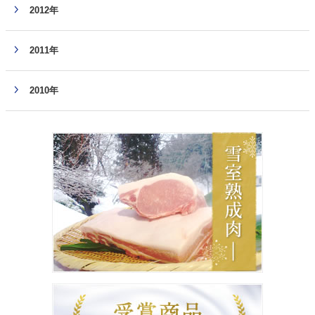
2012年
2011年
2010年