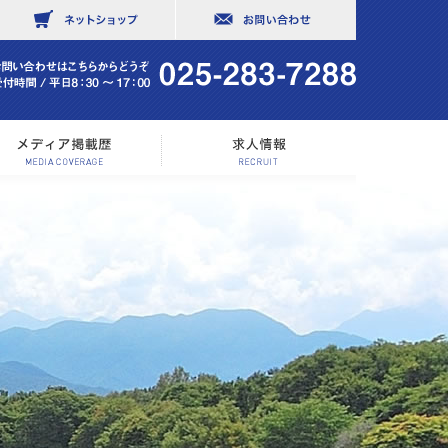
社概要
メディア掲載歴
求人情報