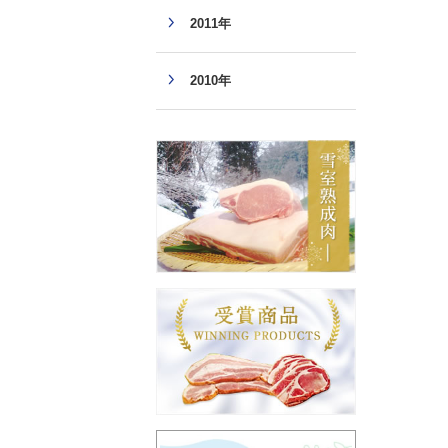
2011年
2010年