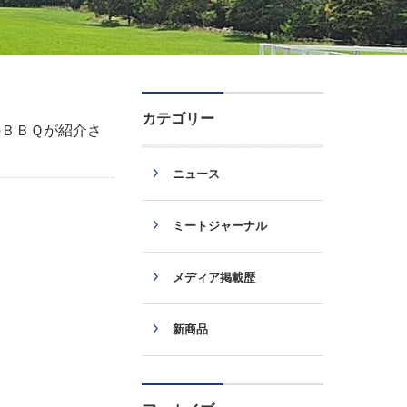
カテゴリー
のＢＢＱが紹介さ
ニュース
ミートジャーナル
メディア掲載歴
新商品