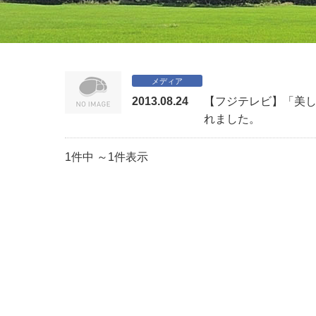
メディア
2013.08.24
【フジテレビ】「美
れました。
1件中 ～1件表示