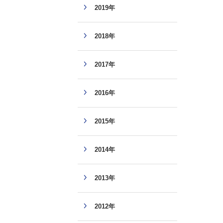
2019年
2018年
2017年
2016年
2015年
2014年
2013年
2012年