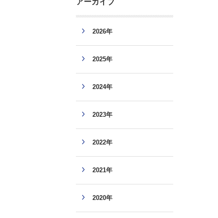
アーカイブ
2026年
2025年
2024年
2023年
2022年
2021年
2020年