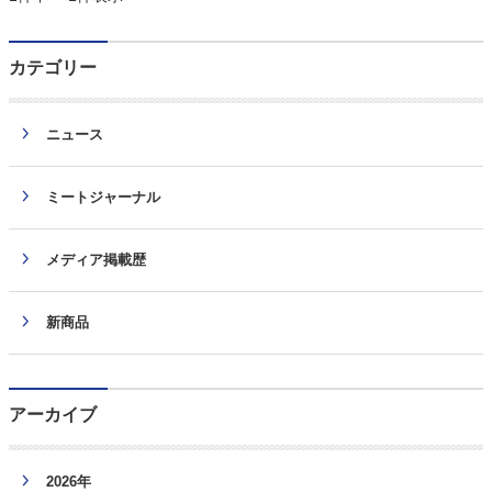
カテゴリー
ニュース
ミートジャーナル
メディア掲載歴
新商品
アーカイブ
2026年