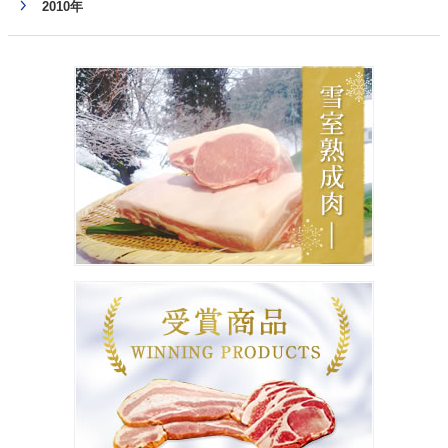
2010年