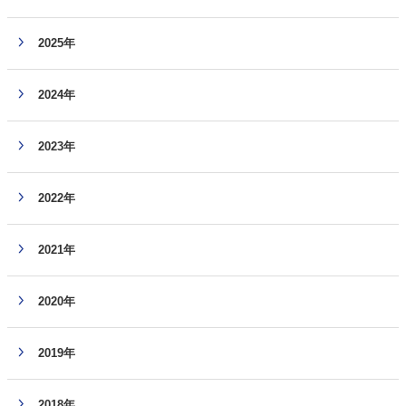
2025年
2024年
2023年
2022年
2021年
2020年
2019年
2018年