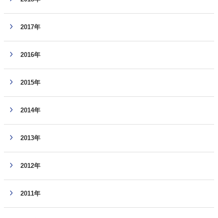
2017年
2016年
2015年
2014年
2013年
2012年
2011年