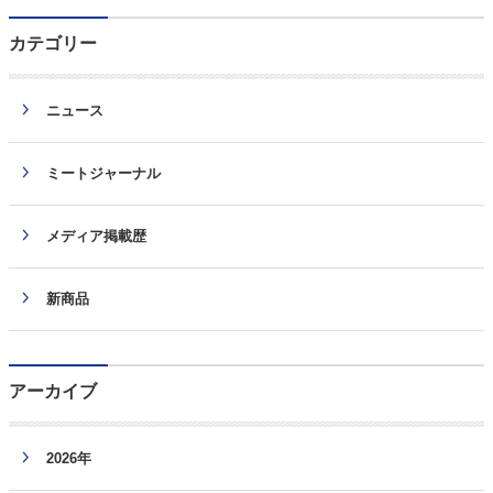
カテゴリー
ニュース
ミートジャーナル
メディア掲載歴
新商品
アーカイブ
2026年