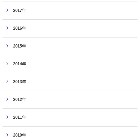
2017年
2016年
2015年
2014年
2013年
2012年
2011年
2010年