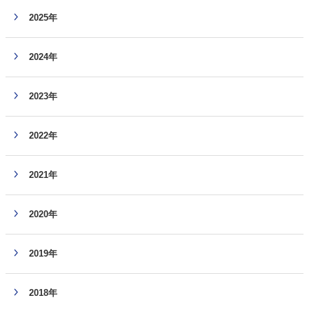
2025年
2024年
2023年
2022年
2021年
2020年
2019年
2018年