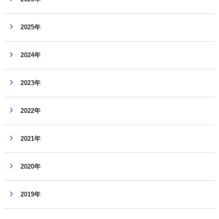
2025年
2024年
2023年
2022年
2021年
2020年
2019年