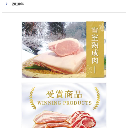
2010年