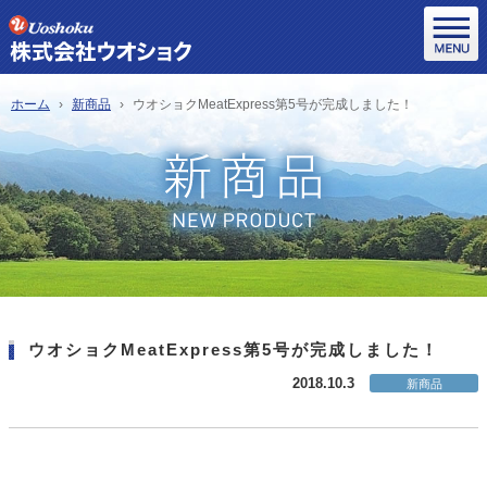
ホーム
新商品
ウオショクMeatExpress第5号が完成しました！
ウオショクMeatExpress第5号が完成しました！
2018.10.3
新商品