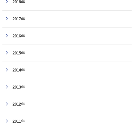
2018年
2017年
2016年
2015年
2014年
2013年
2012年
2011年