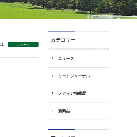
カテゴリー
11
ニュース
ニュース
ミートジャーナル
メディア掲載歴
新商品