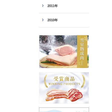
2011年
2010年