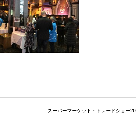
スーパーマーケット・トレードショー201