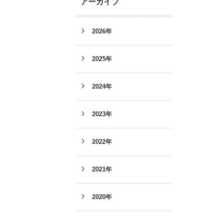
アーカイブ
2026年
2025年
2024年
2023年
2022年
2021年
2020年