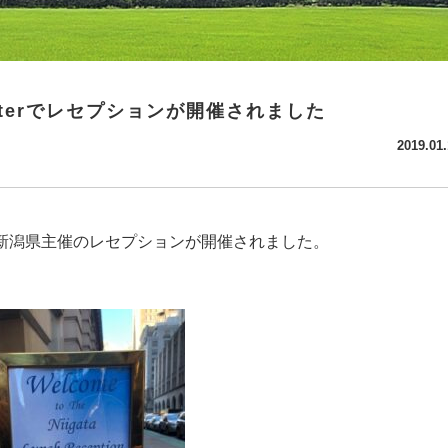
Winterでレセプションが開催されました
2019.01.
terで新潟県主催のレセプションが開催されました。