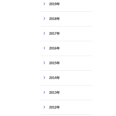
2019年
2018年
2017年
2016年
2015年
2014年
2013年
2012年