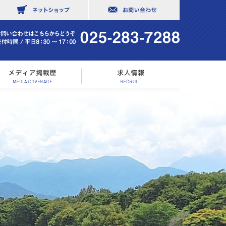
社概要
メディア掲載歴
求人情報