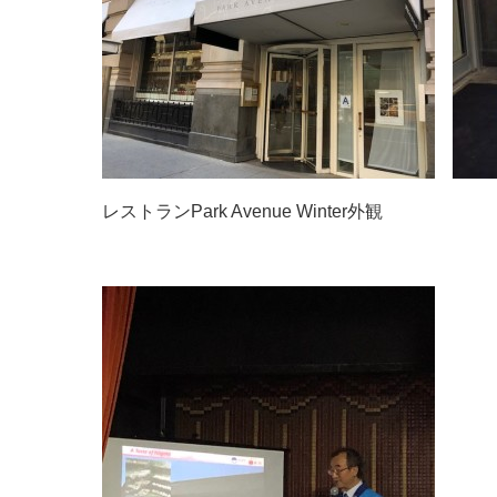
レストランPark Avenue Winter外観