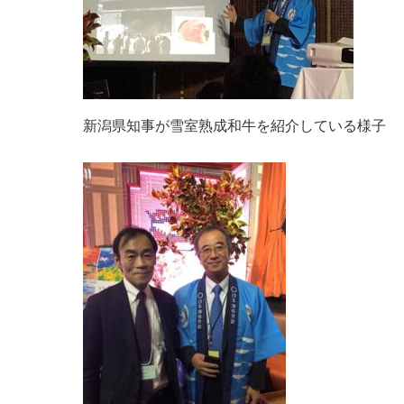
新潟県知事が雪室熟成和牛を紹介している様子