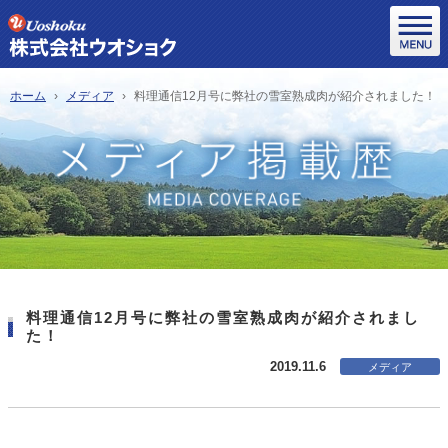
ホーム
メディア
料理通信12月号に弊社の雪室熟成肉が紹介されました！
料理通信12月号に弊社の雪室熟成肉が紹介されまし
た！
2019.11.6
メディア