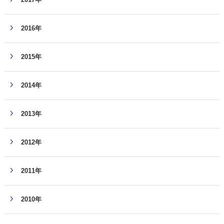
2016年
2015年
2014年
2013年
2012年
2011年
2010年