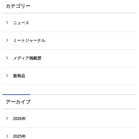
カテゴリー
ニュース
ミートジャーナル
メディア掲載歴
新商品
アーカイブ
2026年
2025年