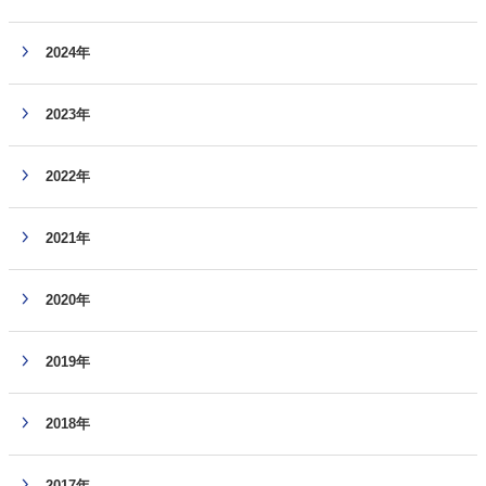
2024年
2023年
2022年
2021年
2020年
2019年
2018年
2017年