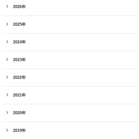
2026年
2025年
2024年
2023年
2022年
2021年
2020年
2019年