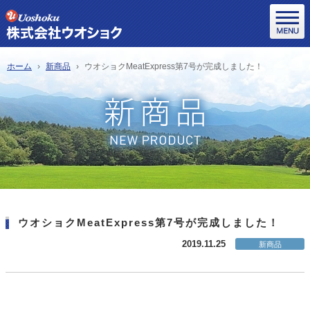
ホーム
新商品
ウオショクMeatExpress第7号が完成しました！
ウオショクMeatExpress第7号が完成しました！
2019.11.25
新商品