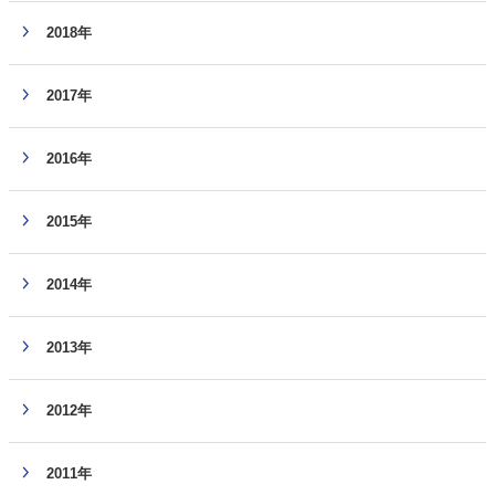
2018年
2017年
2016年
2015年
2014年
2013年
2012年
2011年