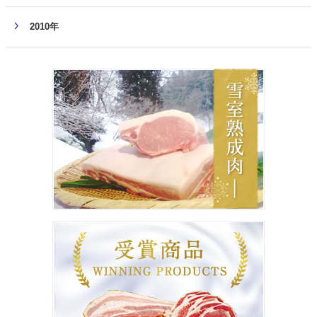
2010年