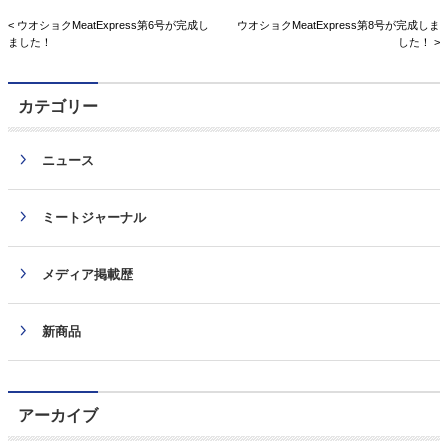
< ウオショクMeatExpress第6号が完成し
ウオショクMeatExpress第8号が完成しま
ました！
した！ >
カテゴリー
ニュース
ミートジャーナル
メディア掲載歴
新商品
アーカイブ