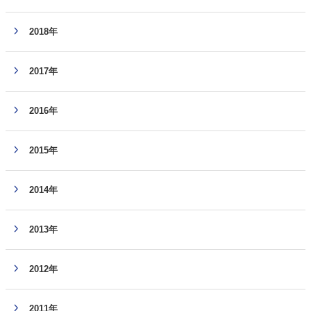
2018年
2017年
2016年
2015年
2014年
2013年
2012年
2011年