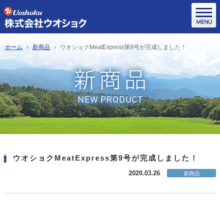
ホーム
新商品
ウオショクMeatExpress第9号が完成しました！
ウオショクMeatExpress第9号が完成しました！
2020.03.26
新商品