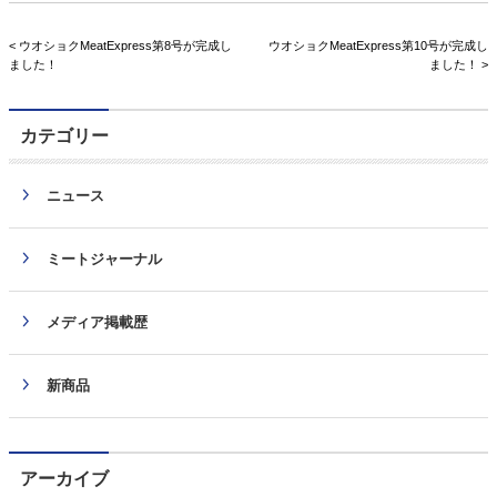
< ウオショクMeatExpress第8号が完成し
ウオショクMeatExpress第10号が完成し
ました！
ました！ >
カテゴリー
ニュース
ミートジャーナル
メディア掲載歴
新商品
アーカイブ