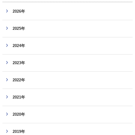
2026年
2025年
2024年
2023年
2022年
2021年
2020年
2019年