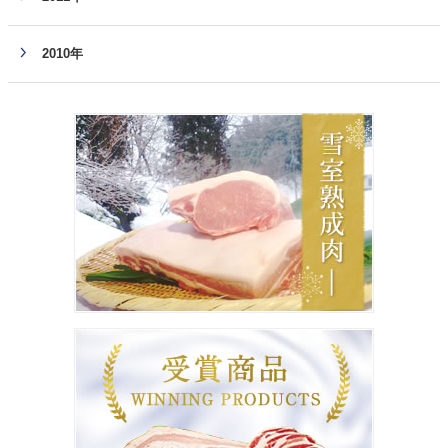
2010年