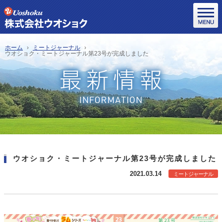
ホーム
ミートジャーナル
ウオショク・ミートジャーナル第23号が完成しました
ウオショク・ミートジャーナル第23号が完成しました
2021.03.14
ミートジャーナル