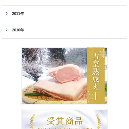
2011年
2010年