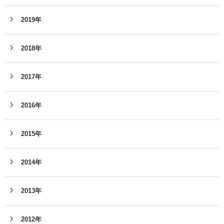
2019年
2018年
2017年
2016年
2015年
2014年
2013年
2012年