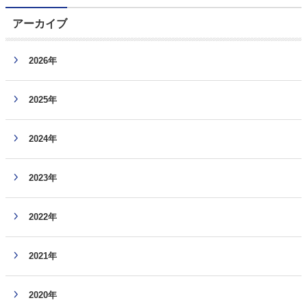
アーカイブ
2026年
2025年
2024年
2023年
2022年
2021年
2020年