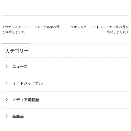
< ウオショク・ミートジャーナル第22号
ウオショク・ミートジャーナル第24号が
が完成しました
完成しました >
カテゴリー
ニュース
ミートジャーナル
メディア掲載歴
新商品