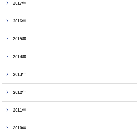
2017年
2016年
2015年
2014年
2013年
2012年
2011年
2010年