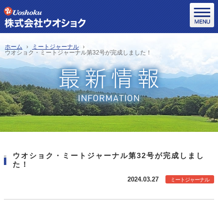
ホーム
ミートジャーナル
ウオショク・ミートジャーナル第32号が完成しました！
ウオショク・ミートジャーナル第32号が完成しまし
た！
2024.03.27
ミートジャーナル