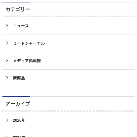
カテゴリー
ニュース
ミートジャーナル
メディア掲載歴
新商品
アーカイブ
2026年