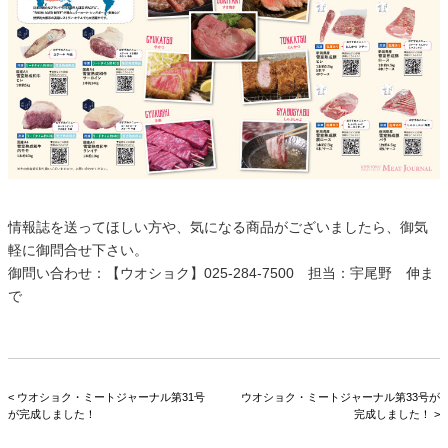
情報誌を送ってほしい方や、気になる商品がございましたら、御気
軽に御問合せ下さい。
御問い合わせ：【ウオショク】025-284-7500 担当：宇尾野 伸ま
で
< ウオショク・ミートジャーナル第31号
ウオショク・ミートジャーナル第33号が
が完成しました！
完成しました！ >