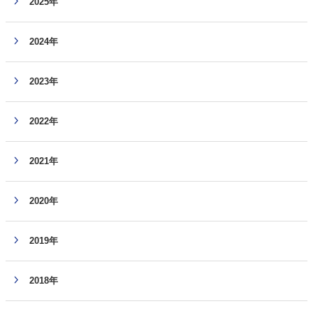
2025年
2024年
2023年
2022年
2021年
2020年
2019年
2018年