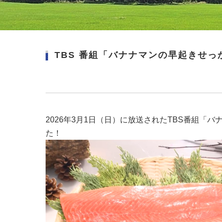
TBS 番組「バナナマンの早起きせ
2026年3月1日（日）に放送されたTBS番組
た！