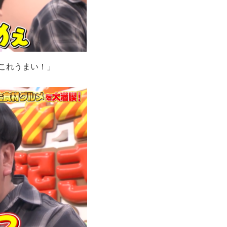
これうまい！」