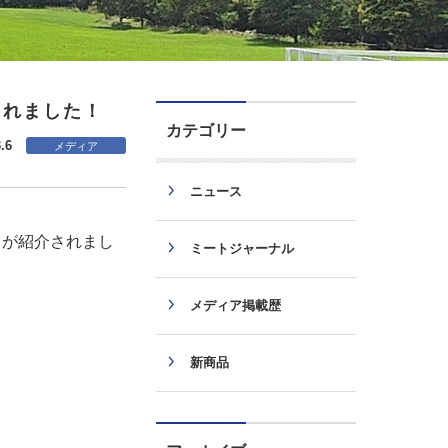
されました！
カテゴリー
.6
メディア
ニュース
」が紹介されまし
ミートジャーナル
メディア掲載歴
新商品