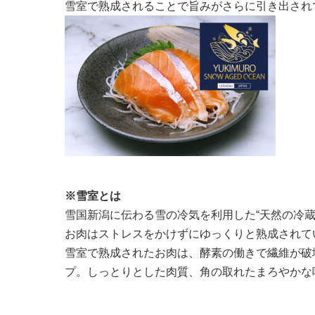
雪室で熟成されることで旨みがさらに引き出され
※雪室とは
雪国新潟に伝わる雪の冷気を利用した“天然の冷
お肉はストレスをかけずにゆっくりと熟成されて
雪室で熟成されたお肉は、酵素の働きで繊維が破
プ。しっとりとした肉質、角の取れたまろやかな