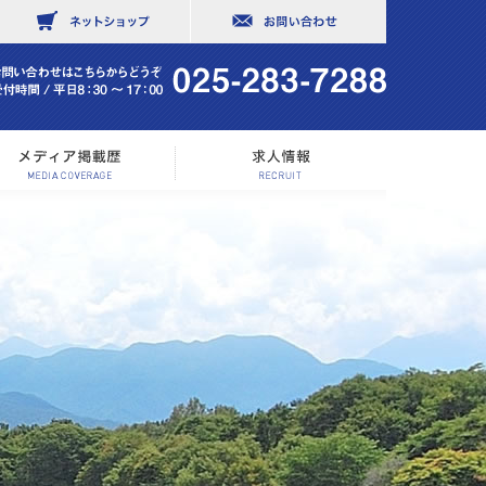
社概要
メディア掲載歴
求人情報