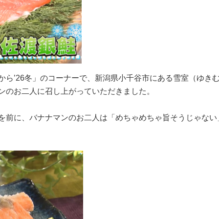
から’26冬」のコーナーで、新潟県小千谷市にある雪室（ゆき
ンのお二人に召し上がっていただきました。
を前に、バナナマンのお二人は「めちゃめちゃ旨そうじゃない