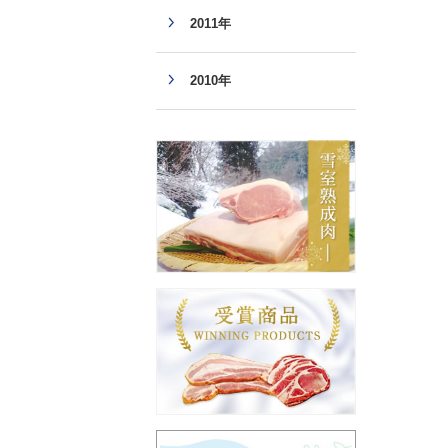
2011年
2010年