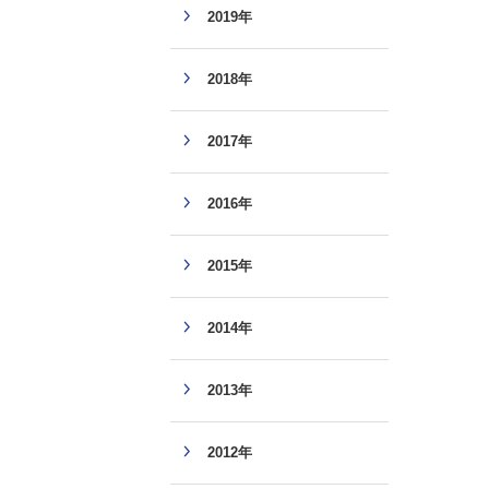
2019年
2018年
2017年
2016年
2015年
2014年
2013年
2012年