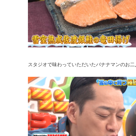
スタジオで味わっていただいたバナナマンのお二