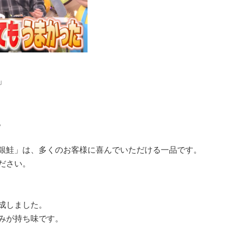
」
。
銀鮭」は、多くのお客様に喜んでいただける一品です。
ださい。
成しました。
みが持ち味です。