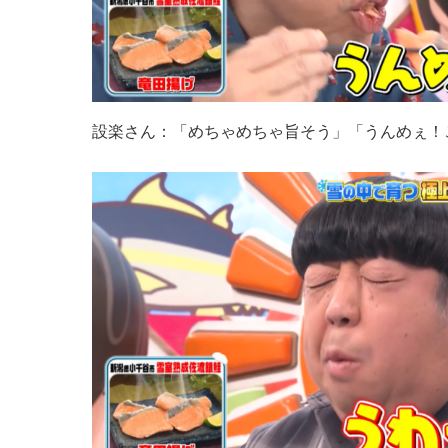
設楽さん：「めちゃめちゃ旨そう」「うんめぇ！