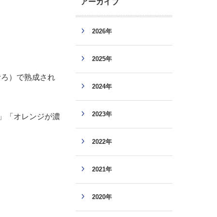
アーカイブ
2026年
2025年
むろ）で熟成され
2024年
2023年
」「オレンジが濃
2022年
2021年
2020年