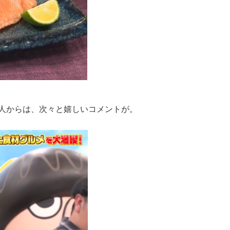
人からは、次々と嬉しいコメントが。