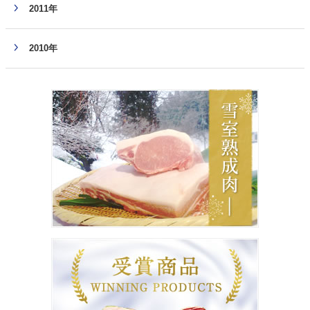
2011年
2010年