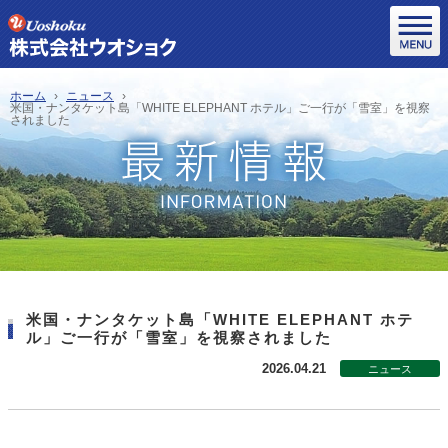
ホーム
ニュース
米国・ナンタケット島「WHITE ELEPHANT ホテル」ご一行が「雪室」を視察
されました
米国・ナンタケット島「WHITE ELEPHANT ホテ
ル」ご一行が「雪室」を視察されました
2026.04.21
ニュース