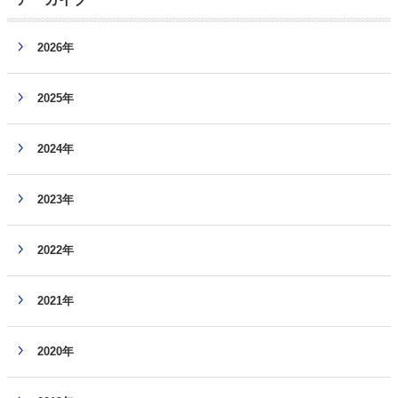
2026年
2025年
2024年
2023年
2022年
2021年
2020年