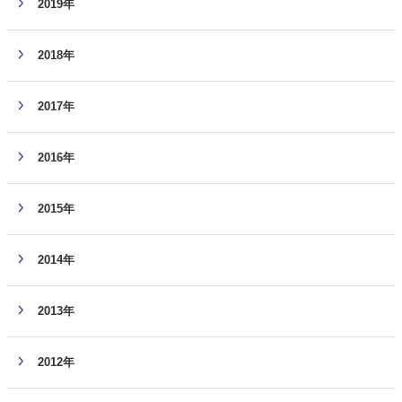
2019年
2018年
2017年
2016年
2015年
2014年
2013年
2012年