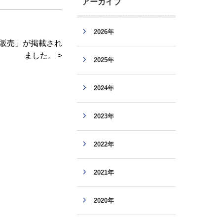
アーカイブ
2026年
豚販売」が掲載され
ました。 >
2025年
2024年
2023年
2022年
2021年
2020年