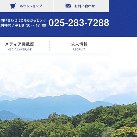
社概要
メディア掲載歴
求人情報