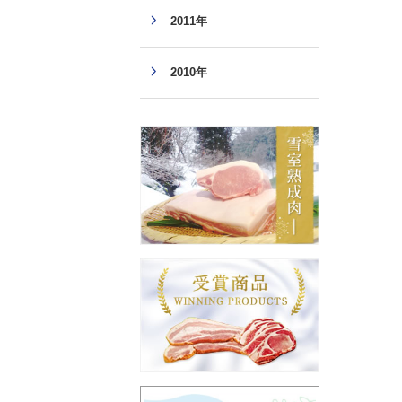
2011年
2010年