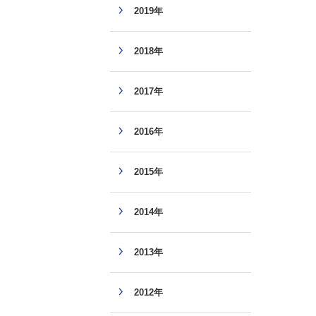
2019年
2018年
2017年
2016年
2015年
2014年
2013年
2012年