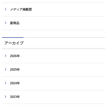
メディア掲載歴
新商品
アーカイブ
2026年
2025年
2024年
2023年