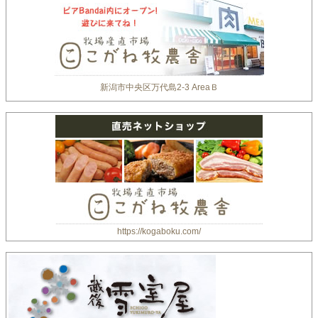
新潟市中央区万代島2-3 AreaＢ
https://kogaboku.com/