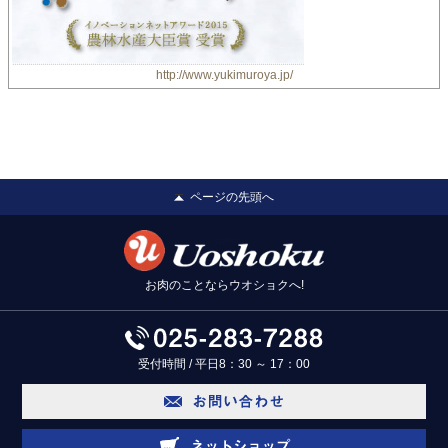
http://www.yukimuroya.jp/
ページの先頭へ
お肉のことならウオショクへ!
受付時間 / 平日8：30 ～ 17：00