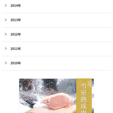
2014年
2013年
2012年
2011年
2010年