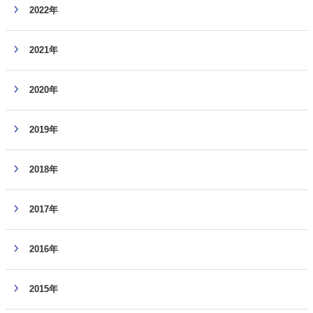
2022年
2021年
2020年
2019年
2018年
2017年
2016年
2015年