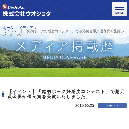
ホーム
メディア
【イベント】「銘柄ポーク好感度コンテスト」で越乃黄金豚が優良賞を受賞い
たしました。
【イベント】「銘柄ポーク好感度コンテスト」で越乃
黄金豚が優良賞を受賞いたしました。
2015.05.25
メディア