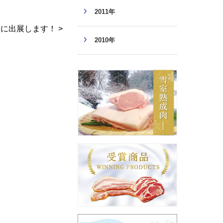
2011年
6に出展します！ >
2010年