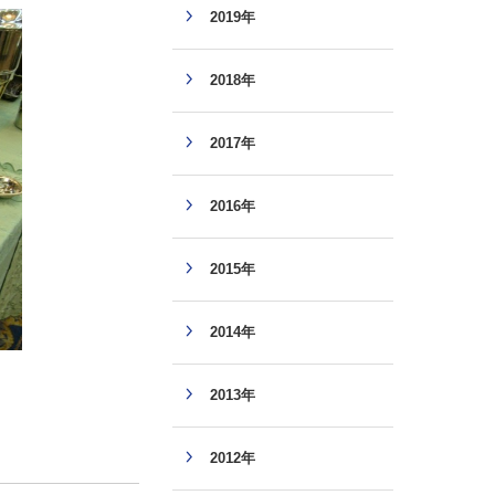
2019年
2018年
2017年
2016年
2015年
2014年
2013年
2012年