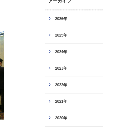
アーカイブ
2026年
2025年
2024年
2023年
2022年
2021年
2020年