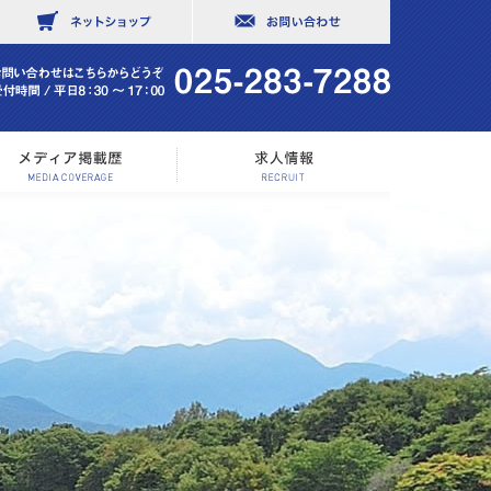
社概要
メディア掲載歴
求人情報