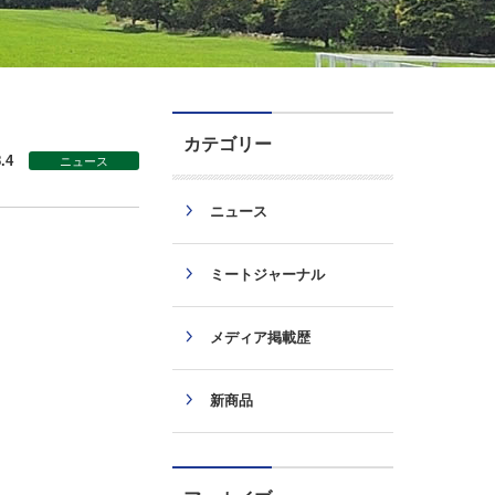
カテゴリー
.4
ニュース
ニュース
ミートジャーナル
メディア掲載歴
新商品