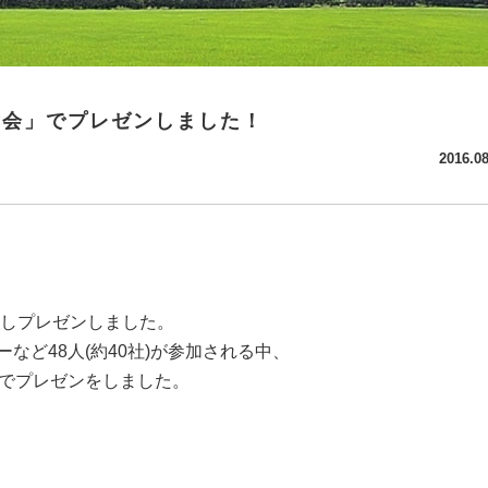
食会」でプレゼンしました！
2016.08
しプレゼンしました。
ど48人(約40社)が参加される中、
前でプレゼンをしました。