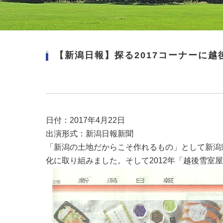
【新潟日報】探る2017コーナーに
日付：2017年4月22日
出演形式：新潟日報新聞
「新潟の土地だからこそ作れるもの」として新潟
化に取り組みました。そして2012年「越後雪