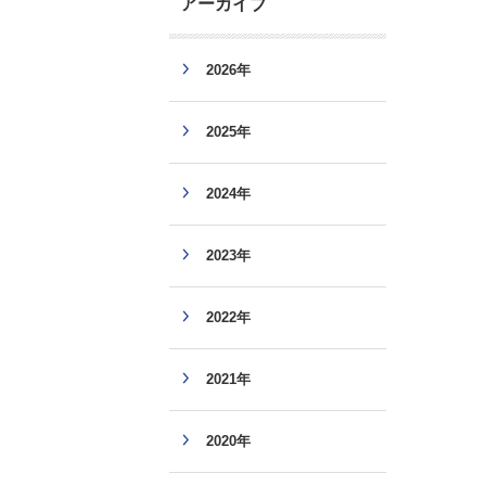
アーカイブ
2026年
2025年
2024年
2023年
2022年
2021年
2020年