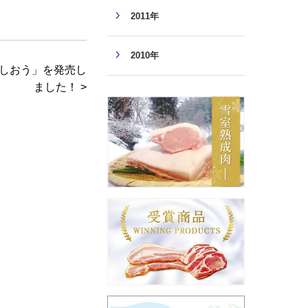
2011年
2010年
しおう」を発売し
ました！ >