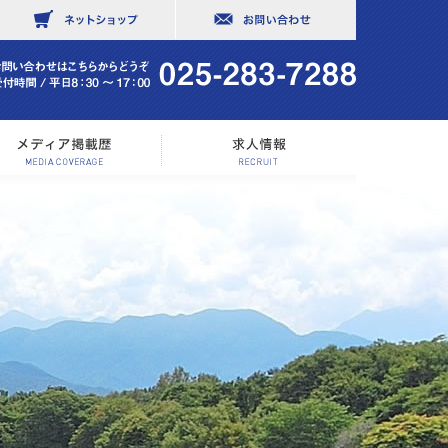
社概要
メディア掲載歴
求人情報