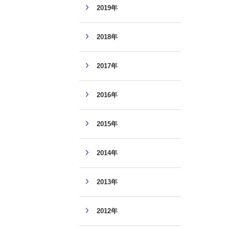
2019年
2018年
2017年
2016年
2015年
2014年
2013年
2012年