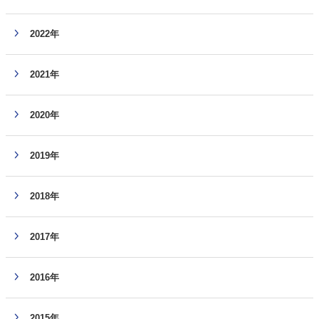
2022年
2021年
2020年
2019年
2018年
2017年
2016年
2015年