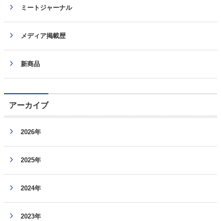
ミートジャーナル
メディア掲載歴
新商品
アーカイブ
2026年
2025年
2024年
2023年