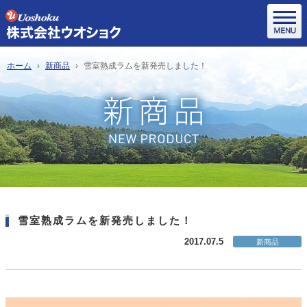
ホーム
新商品
雪室熟成ラムを新発売しました！
雪室熟成ラムを新発売しました！
2017.07.5
新商品