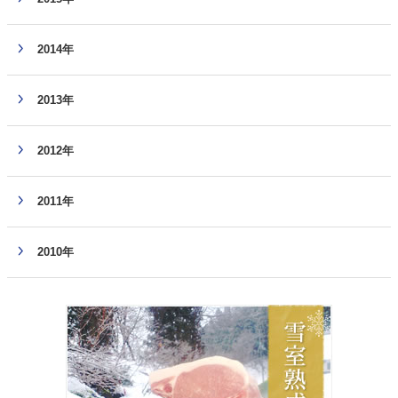
2014年
2013年
2012年
2011年
2010年