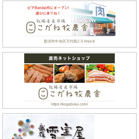
新潟市中央区万代島2-3 AreaＢ
https://kogaboku.com/