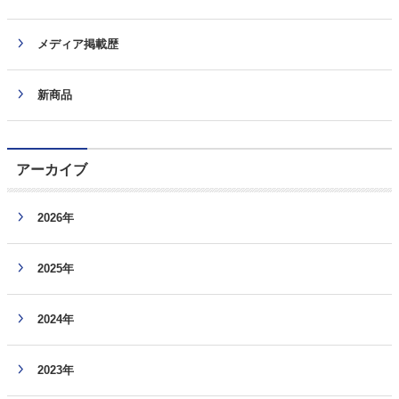
メディア掲載歴
新商品
アーカイブ
2026年
2025年
2024年
2023年