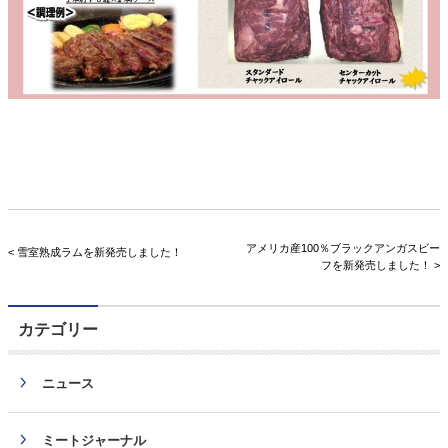
アメリカ産100％ブラックアンガスビー
< 雪室熟成ラムを新発売しました！
フを新発売しました！ >
カテゴリー
ニュース
ミートジャーナル