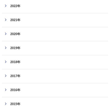
2022年
2021年
2020年
2019年
2018年
2017年
2016年
2015年