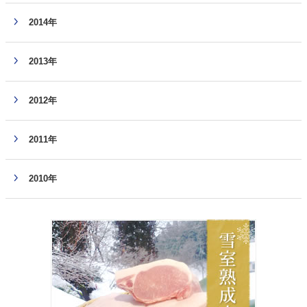
2014年
2013年
2012年
2011年
2010年